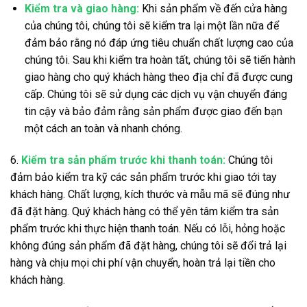
Kiểm tra và giao hàng:
Khi sản phẩm về đến cửa hàng
của chúng tôi, chúng tôi sẽ kiểm tra lại một lần nữa để
đảm bảo rằng nó đáp ứng tiêu chuẩn chất lượng cao của
chúng tôi. Sau khi kiểm tra hoàn tất, chúng tôi sẽ tiến hành
giao hàng cho quý khách hàng theo địa chỉ đã được cung
cấp. Chúng tôi sẽ sử dụng các dịch vụ vận chuyển đáng
tin cậy và bảo đảm rằng sản phẩm được giao đến bạn
một cách an toàn và nhanh chóng.
6.
Kiểm tra sản phẩm trước khi thanh toán:
Chúng tôi
đảm bảo kiểm tra kỹ các sản phẩm trước khi giao tới tay
khách hàng. Chất lượng, kích thước và mẫu mã sẽ đúng như
đã đặt hàng. Quý khách hàng có thể yên tâm kiểm tra sản
phẩm trước khi thực hiện thanh toán. Nếu có lỗi, hỏng hoặc
không đúng sản phẩm đã đặt hàng, chúng tôi sẽ đổi trả lại
hàng và chịu mọi chi phí vận chuyển, hoàn trả lại tiền cho
khách hàng.