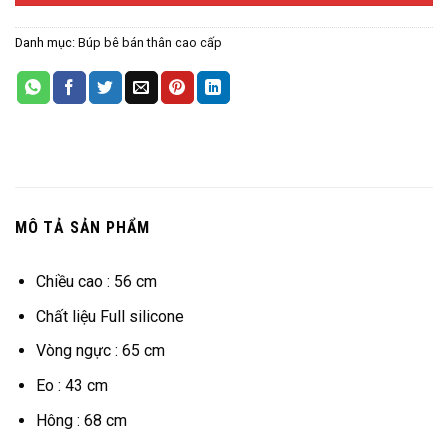
Danh mục:
Búp bê bán thân cao cấp
MÔ TẢ SẢN PHẨM
Chiều cao : 56 cm
Chất liệu Full silicone
Vòng ngực : 65 cm
Eo : 43 cm
Hông : 68 cm