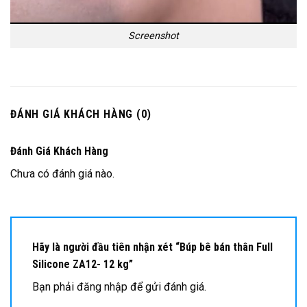
Screenshot
ĐÁNH GIÁ KHÁCH HÀNG (0)
Đánh Giá Khách Hàng
Chưa có đánh giá nào.
Hãy là người đầu tiên nhận xét “Búp bê bán thân Full
Silicone ZA12- 12 kg”
Bạn phải
đăng nhập
để gửi đánh giá.