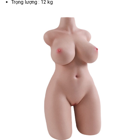
Trọng lượng : 12 kg