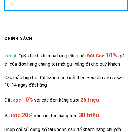
CHÍNH SÁCH
10%
Lưu ý:
Quý khách khi mua hàng cần phải
Đặt
Cọc
giá
trị của đơn hàng chúng tôi mới gửi hàng đi cho quý khách
Các mẫu búp bê đặt hàng sản xuất theo yêu cầu sẽ có sau
10-14 ngày đặt hàng.
10%
25 triệu
Đặt
cọc
với các đơn hàng dưới
20%
30 triệu
Và
CỌC
với các đơn hàng trên
.
Shop chỉ sử dụng số tài khoản sau để khách hàng chuyển