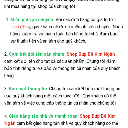
khi mua hàng tại shop của chúng tôi.
Miễn phí vận chuyển:
Với các đơn hàng có giá trị từ
2
triệu đồng
, quý khách sẽ được miễn phí vận chuyển. Nhận
hàng, kiểm tra và thanh toán tiền hàng tại nhà, đảm bảo
sự thuận tiện và an tâm cho quý khách.
2.
Cam kết đổi tên sản phẩm:
Shop Búp Bê Kim Ngân
cam kết đổi tên cho tất cả các sản phẩm. Chúng tôi đảm
bảo tính riêng tư và bảo vệ thông tin cá nhân của quý khách
hàng.
3.
Bảo mật thông tin:
Chúng tôi cam kết bảo mật thông tin
của quý khách hàng một cách tuyệt đối. Quý khách có thể
yên tâm về việc cung cấp thông tin cá nhân cho chúng tôi.
4.
Giao hàng tận nhà và thanh toán:
Shop Búp Bê Kim
Ngân
cam kết giao hàng tận nhà và quý khách hàng có thể