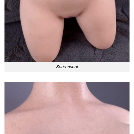
Screenshot