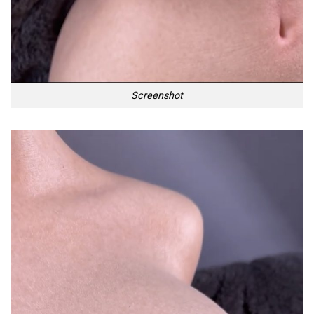
Screenshot