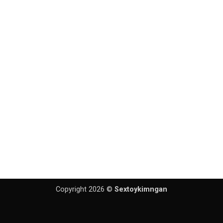
Copyright 2026 ©
Sextoykimngan