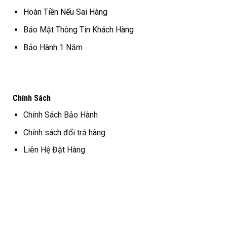
Hoàn Tiền Nếu Sai Hàng
Bảo Mật Thông Tin Khách Hàng
Bảo Hành 1 Năm
Chính Sách
Chính Sách Bảo Hành
Chính sách đổi trả hàng
Liên Hệ Đặt Hàng