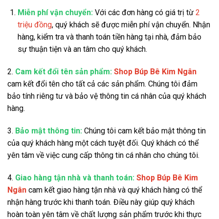
Miễn phí vận chuyển:
Với các đơn hàng có giá trị từ
2
triệu đồng
, quý khách sẽ được miễn phí vận chuyển. Nhận
hàng, kiểm tra và thanh toán tiền hàng tại nhà, đảm bảo
sự thuận tiện và an tâm cho quý khách.
2.
Cam kết đổi tên sản phẩm:
Shop Búp Bê Kim Ngân
cam kết đổi tên cho tất cả các sản phẩm. Chúng tôi đảm
bảo tính riêng tư và bảo vệ thông tin cá nhân của quý khách
hàng.
3.
Bảo mật thông tin:
Chúng tôi cam kết bảo mật thông tin
của quý khách hàng một cách tuyệt đối. Quý khách có thể
yên tâm về việc cung cấp thông tin cá nhân cho chúng tôi.
4.
Giao hàng tận nhà và thanh toán:
Shop Búp Bê Kim
Ngân
cam kết giao hàng tận nhà và quý khách hàng có thể
nhận hàng trước khi thanh toán. Điều này giúp quý khách
hoàn toàn yên tâm về chất lượng sản phẩm trước khi thực