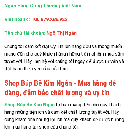
Ngân Hàng Công Thương Việt Nam:
Vietinbank
:
106.879.X86.922
Tên chủ tài khoản:
Ngô Thị Ngân
Chúng tôi cam kết đặt Uy Tín lên hàng đầu và mong muốn
mang đến cho quý khách hàng những trải nghiệm mua sắm
tuyệt vời. Hãy liên hệ với chúng tôi ngay để được tư vấn và
đặt hàng theo yêu cầu của bạn.
Shop Búp Bê Kim Ngân - Mua hàng dễ
dàng, đảm bảo chất lượng và uy tín
Shop Búp Bê Kim Ngân
tự hào mang đến cho quý khách
hàng những tiện ích và cam kết chất lượng tuyệt vời. Hãy
cùng khám phá những lợi ích mà quý khách sẽ được hưởng
khi mua hàng tại shop của chúng tôi.