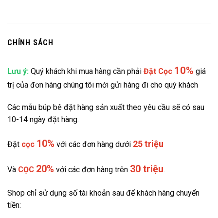
CHÍNH SÁCH
10%
Lưu ý:
Quý khách khi mua hàng cần phải
Đặt
Cọc
giá
trị của đơn hàng chúng tôi mới gửi hàng đi cho quý khách
Các mẫu búp bê đặt hàng sản xuất theo yêu cầu sẽ có sau
10-14 ngày đặt hàng.
10%
25 triệu
Đặt
cọc
với các đơn hàng dưới
20%
30 triệu
Và
CỌC
với các đơn hàng trên
.
Shop chỉ sử dụng số tài khoản sau để khách hàng chuyển
tiền: