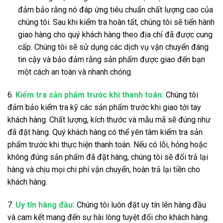
đảm bảo rằng nó đáp ứng tiêu chuẩn chất lượng cao của
chúng tôi. Sau khi kiểm tra hoàn tất, chúng tôi sẽ tiến hành
giao hàng cho quý khách hàng theo địa chỉ đã được cung
cấp. Chúng tôi sẽ sử dụng các dịch vụ vận chuyển đáng
tin cậy và bảo đảm rằng sản phẩm được giao đến bạn
một cách an toàn và nhanh chóng.
6.
Kiểm tra sản phẩm trước khi thanh toán:
Chúng tôi
đảm bảo kiểm tra kỹ các sản phẩm trước khi giao tới tay
khách hàng. Chất lượng, kích thước và mẫu mã sẽ đúng như
đã đặt hàng. Quý khách hàng có thể yên tâm kiểm tra sản
phẩm trước khi thực hiện thanh toán. Nếu có lỗi, hỏng hoặc
không đúng sản phẩm đã đặt hàng, chúng tôi sẽ đổi trả lại
hàng và chịu mọi chi phí vận chuyển, hoàn trả lại tiền cho
khách hàng.
7.
Uy tín hàng đầu:
Chúng tôi luôn đặt uy tín lên hàng đầu
và cam kết mang đến sự hài lòng tuyệt đối cho khách hàng.