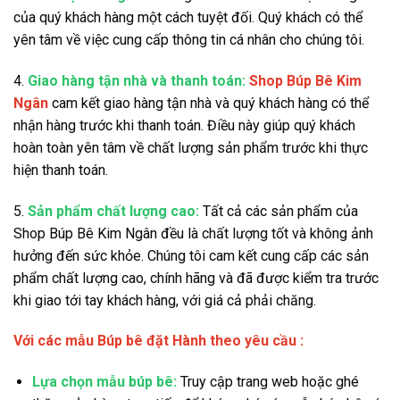
của quý khách hàng một cách tuyệt đối. Quý khách có thể
yên tâm về việc cung cấp thông tin cá nhân cho chúng tôi.
4.
Giao hàng tận nhà và thanh toán:
Shop Búp Bê Kim
Ngân
cam kết giao hàng tận nhà và quý khách hàng có thể
nhận hàng trước khi thanh toán. Điều này giúp quý khách
hoàn toàn yên tâm về chất lượng sản phẩm trước khi thực
hiện thanh toán.
5.
Sản phẩm chất lượng cao:
Tất cả các sản phẩm của
Shop Búp Bê Kim Ngân đều là chất lượng tốt và không ảnh
hưởng đến sức khỏe. Chúng tôi cam kết cung cấp các sản
phẩm chất lượng cao, chính hãng và đã được kiểm tra trước
khi giao tới tay khách hàng, với giá cả phải chăng.
Với các mẫu Búp bê đặt Hành theo yêu cầu :
Lựa chọn mẫu búp bê:
Truy cập trang web hoặc ghé