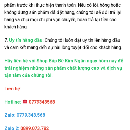
phẩm trước khi thực hiện thanh toán. Nếu có lỗi, hỏng hoặc
không đúng sản phẩm đã đặt hàng, chúng tôi sẽ đổi trả lại
hàng và chịu mọi chi phí vận chuyển, hoàn trả lại tiền cho
khách hàng.
7.
Uy tín hàng đầu:
Chúng tôi luôn đặt uy tín lên hàng đầu
và cam kết mang đến sự hài lòng tuyệt đối cho khách hàng.
Hãy liên hệ với Shop Búp Bê Kim Ngân ngay hôm nay để
trải nghiệm những sản phẩm chất lượng cao và dịch vụ
tận tâm của chúng tôi.
Liên hệ:
Hotline:
0779343568
Zalo: 0779.343.568
Zalo 2:
0899.073.782