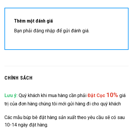
Thêm một đánh giá
Bạn phải
đăng nhập
để gửi đánh giá.
CHÍNH SÁCH
10%
Lưu ý:
Quý khách khi mua hàng cần phải
Đặt
Cọc
giá
trị của đơn hàng chúng tôi mới gửi hàng đi cho quý khách
Các mẫu búp bê đặt hàng sản xuất theo yêu cầu sẽ có sau
10-14 ngày đặt hàng.