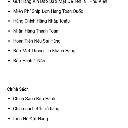
Gửi Hàng Kín Đáo Bảo Mật Để Tên là “ Phụ Kiện “
Miễn Phí Ship Đơn Hàng Toàn Quốc
Hàng Chính Hãng Nhập Khẩu
Nhận Hàng Thanh Toán
Hoàn Tiền Nếu Sai Hàng
Bảo Mật Thông Tin Khách Hàng
Bảo Hành 1 Năm
Chính Sách
Chính Sách Bảo Hành
Chính sách đổi trả hàng
Liên Hệ Đặt Hàng