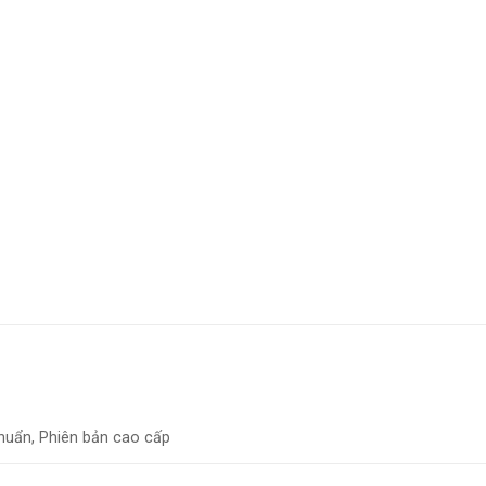
huẩn, Phiên bản cao cấp