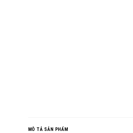
MÔ TẢ SẢN PHẨM