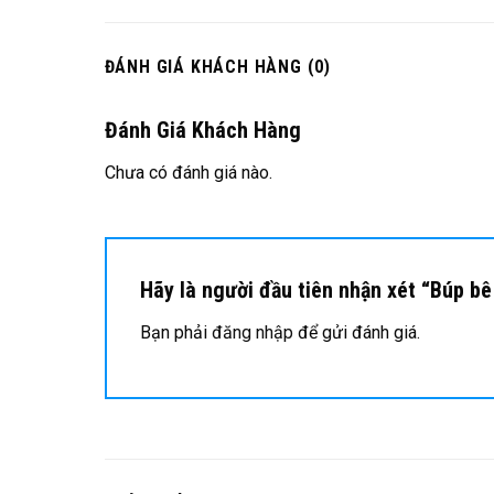
ĐÁNH GIÁ KHÁCH HÀNG (0)
Đánh Giá Khách Hàng
Chưa có đánh giá nào.
Hãy là người đầu tiên nhận xét “Búp 
Bạn phải
đăng nhập
để gửi đánh giá.