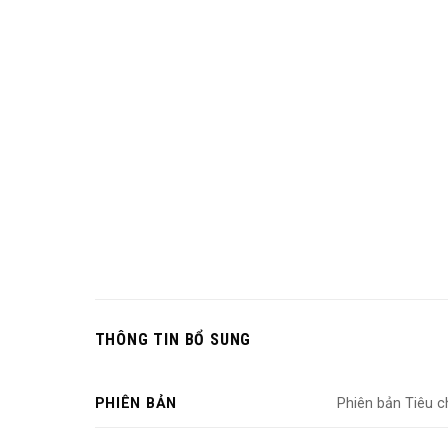
THÔNG TIN BỔ SUNG
PHIÊN BẢN
Phiên bản Tiêu c