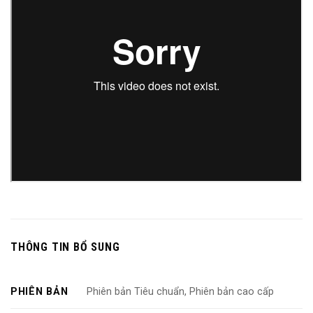
THÔNG TIN BỔ SUNG
PHIÊN BẢN
Phiên bản Tiêu chuẩn, Phiên bản cao cấp