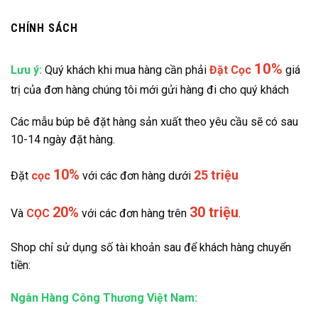
CHÍNH SÁCH
10%
Lưu ý:
Quý khách khi mua hàng cần phải
Đặt
Cọc
giá
trị của đơn hàng chúng tôi mới gửi hàng đi cho quý khách
Các mẫu búp bê đặt hàng sản xuất theo yêu cầu sẽ có sau
10-14 ngày đặt hàng.
10%
25 triệu
Đặt
cọc
với các đơn hàng dưới
20%
30 triệu
Và
CỌC
với các đơn hàng trên
.
Shop chỉ sử dụng số tài khoản sau để khách hàng chuyển
tiền:
Ngân Hàng Công Thương Việt Nam: