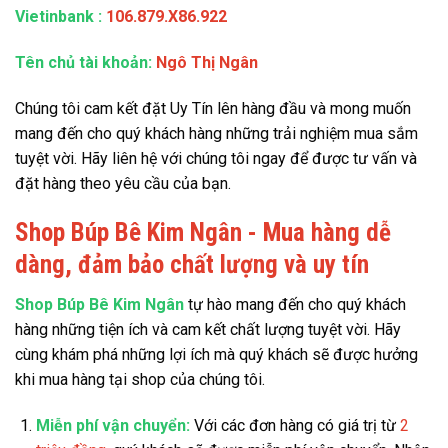
Vietinbank
:
106.879.X86.922
Tên chủ tài khoản:
Ngô Thị Ngân
Chúng tôi cam kết đặt Uy Tín lên hàng đầu và mong muốn
mang đến cho quý khách hàng những trải nghiệm mua sắm
tuyệt vời. Hãy liên hệ với chúng tôi ngay để được tư vấn và
đặt hàng theo yêu cầu của bạn.
Shop Búp Bê Kim Ngân - Mua hàng dễ
dàng, đảm bảo chất lượng và uy tín
Shop Búp Bê Kim Ngân
tự hào mang đến cho quý khách
hàng những tiện ích và cam kết chất lượng tuyệt vời. Hãy
cùng khám phá những lợi ích mà quý khách sẽ được hưởng
khi mua hàng tại shop của chúng tôi.
Miễn phí vận chuyển:
Với các đơn hàng có giá trị từ
2