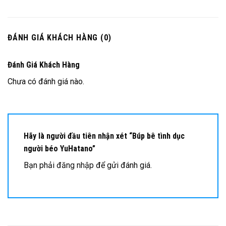
ĐÁNH GIÁ KHÁCH HÀNG (0)
Đánh Giá Khách Hàng
Chưa có đánh giá nào.
Hãy là người đầu tiên nhận xét “Búp bê tình dục
người béo YuHatano”
Bạn phải
đăng nhập
để gửi đánh giá.