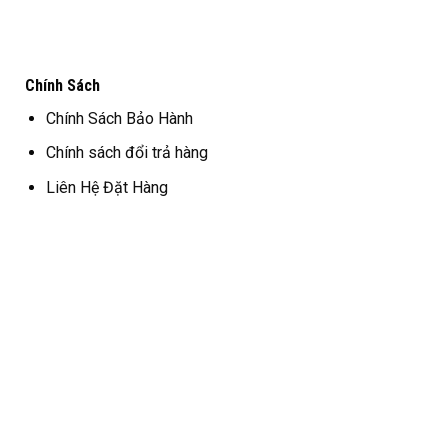
Chính Sách
Chính Sách Bảo Hành
Chính sách đổi trả hàng
Liên Hệ Đặt Hàng