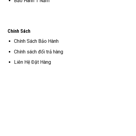
Bảo Hành 1 Năm
Chính Sách
Chính Sách Bảo Hành
Chính sách đổi trả hàng
Liên Hệ Đặt Hàng