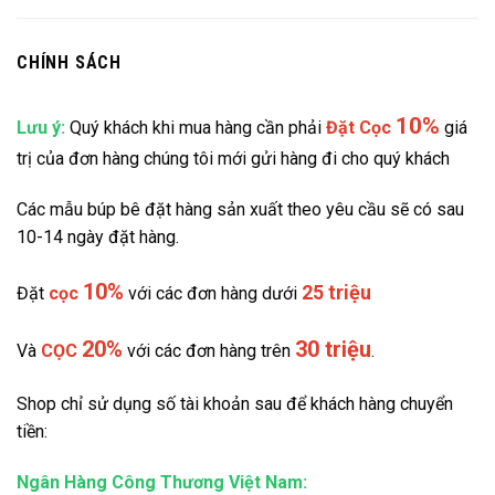
CHÍNH SÁCH
10%
Lưu ý:
Quý khách khi mua hàng cần phải
Đặt
Cọc
giá
trị của đơn hàng chúng tôi mới gửi hàng đi cho quý khách
Các mẫu búp bê đặt hàng sản xuất theo yêu cầu sẽ có sau
10-14 ngày đặt hàng.
10%
25 triệu
Đặt
cọc
với các đơn hàng dưới
20%
30 triệu
Và
CỌC
với các đơn hàng trên
.
Shop chỉ sử dụng số tài khoản sau để khách hàng chuyển
tiền:
Ngân Hàng Công Thương Việt Nam: