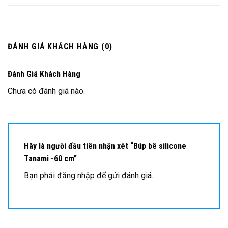
ĐÁNH GIÁ KHÁCH HÀNG (0)
Đánh Giá Khách Hàng
Chưa có đánh giá nào.
Hãy là người đầu tiên nhận xét “Búp bê silicone
Tanami -60 cm”
Bạn phải
đăng nhập
để gửi đánh giá.