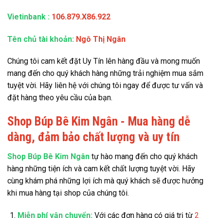
Vietinbank
:
106.879.X86.922
Tên chủ tài khoản:
Ngô Thị Ngân
Chúng tôi cam kết đặt Uy Tín lên hàng đầu và mong muốn
mang đến cho quý khách hàng những trải nghiệm mua sắm
tuyệt vời. Hãy liên hệ với chúng tôi ngay để được tư vấn và
đặt hàng theo yêu cầu của bạn.
Shop Búp Bê Kim Ngân - Mua hàng dễ
dàng, đảm bảo chất lượng và uy tín
Shop Búp Bê Kim Ngân
tự hào mang đến cho quý khách
hàng những tiện ích và cam kết chất lượng tuyệt vời. Hãy
cùng khám phá những lợi ích mà quý khách sẽ được hưởng
khi mua hàng tại shop của chúng tôi.
Miễn phí vận chuyển:
Với các đơn hàng có giá trị từ
2