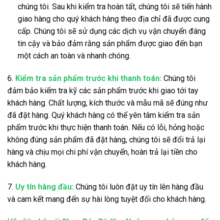
chúng tôi. Sau khi kiểm tra hoàn tất, chúng tôi sẽ tiến hành
giao hàng cho quý khách hàng theo địa chỉ đã được cung
cấp. Chúng tôi sẽ sử dụng các dịch vụ vận chuyển đáng
tin cậy và bảo đảm rằng sản phẩm được giao đến bạn
một cách an toàn và nhanh chóng.
6.
Kiểm tra sản phẩm trước khi thanh toán:
Chúng tôi
đảm bảo kiểm tra kỹ các sản phẩm trước khi giao tới tay
khách hàng. Chất lượng, kích thước và mẫu mã sẽ đúng như
đã đặt hàng. Quý khách hàng có thể yên tâm kiểm tra sản
phẩm trước khi thực hiện thanh toán. Nếu có lỗi, hỏng hoặc
không đúng sản phẩm đã đặt hàng, chúng tôi sẽ đổi trả lại
hàng và chịu mọi chi phí vận chuyển, hoàn trả lại tiền cho
khách hàng.
7.
Uy tín hàng đầu:
Chúng tôi luôn đặt uy tín lên hàng đầu
và cam kết mang đến sự hài lòng tuyệt đối cho khách hàng.