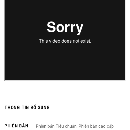
THÔNG TIN BỔ SUNG
PHIÊN BẢN
Phiên bản Tiêu chuẩn, Phiên bản cao cấp