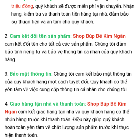
triệu đồng
, quý khách sẽ được miễn phí vận chuyển. Nhận
hàng, kiểm tra và thanh toán tiền hàng tại nhà, đảm bảo
sự thuận tiện và an tâm cho quý khách.
2.
Cam kết đổi tên sản phẩm:
Shop Búp Bê Kim Ngân
cam kết đổi tên cho tất cả các sản phẩm. Chúng tôi đảm
bảo tính riêng tư và bảo vệ thông tin cá nhân của quý khách
hàng.
3.
Bảo mật thông tin:
Chúng tôi cam kết bảo mật thông tin
của quý khách hàng một cách tuyệt đối. Quý khách có thể
yên tâm về việc cung cấp thông tin cá nhân cho chúng tôi.
4.
Giao hàng tận nhà và thanh toán:
Shop Búp Bê Kim
Ngân
cam kết giao hàng tận nhà và quý khách hàng có thể
nhận hàng trước khi thanh toán. Điều này giúp quý khách
hoàn toàn yên tâm về chất lượng sản phẩm trước khi thực
hiện thanh toán.