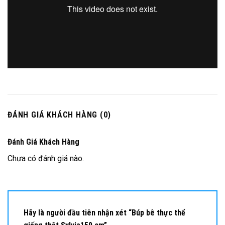
ĐÁNH GIÁ KHÁCH HÀNG (0)
Đánh Giá Khách Hàng
Chưa có đánh giá nào.
Hãy là người đầu tiên nhận xét “Búp bê thực thể