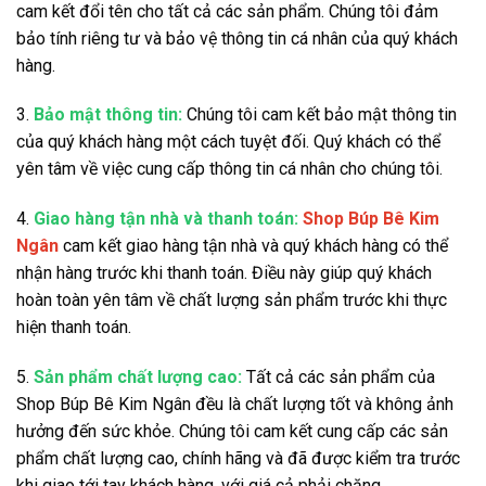
cam kết đổi tên cho tất cả các sản phẩm. Chúng tôi đảm
bảo tính riêng tư và bảo vệ thông tin cá nhân của quý khách
hàng.
3.
Bảo mật thông tin:
Chúng tôi cam kết bảo mật thông tin
của quý khách hàng một cách tuyệt đối. Quý khách có thể
yên tâm về việc cung cấp thông tin cá nhân cho chúng tôi.
4.
Giao hàng tận nhà và thanh toán:
Shop Búp Bê Kim
Ngân
cam kết giao hàng tận nhà và quý khách hàng có thể
nhận hàng trước khi thanh toán. Điều này giúp quý khách
hoàn toàn yên tâm về chất lượng sản phẩm trước khi thực
hiện thanh toán.
5.
Sản phẩm chất lượng cao:
Tất cả các sản phẩm của
Shop Búp Bê Kim Ngân đều là chất lượng tốt và không ảnh
hưởng đến sức khỏe. Chúng tôi cam kết cung cấp các sản
phẩm chất lượng cao, chính hãng và đã được kiểm tra trước
khi giao tới tay khách hàng, với giá cả phải chăng.