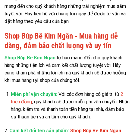
mang đến cho quý khách hàng những trải nghiệm mua sắm
tuyệt vời. Hãy liên hệ với chúng tôi ngay để được tư vấn và
đặt hàng theo yêu cầu của bạn.
Shop Búp Bê Kim Ngân - Mua hàng dễ
dàng, đảm bảo chất lượng và uy tín
Shop Búp Bê Kim Ngân
tự hào mang đến cho quý khách
hàng những tiện ích và cam kết chất lượng tuyệt vời. Hãy
cùng khám phá những lợi ích mà quý khách sẽ được hưởng
khi mua hàng tại shop của chúng tôi.
Miễn phí vận chuyển:
Với các đơn hàng có giá trị từ
2
triệu đồng
, quý khách sẽ được miễn phí vận chuyển. Nhận
hàng, kiểm tra và thanh toán tiền hàng tại nhà, đảm bảo
sự thuận tiện và an tâm cho quý khách.
2.
Cam kết đổi tên sản phẩm:
Shop Búp Bê Kim Ngân