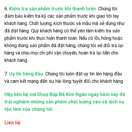
6.
Kiểm tra sản phẩm trước khi thanh toán:
Chúng tôi
đảm bảo kiểm tra kỹ các sản phẩm trước khi giao tới tay
khách hàng. Chất lượng, kích thước và mẫu mã sẽ đúng như
đã đặt hàng. Quý khách hàng có thể yên tâm kiểm tra sản
phẩm trước khi thực hiện thanh toán. Nếu có lỗi, hỏng hoặc
không đúng sản phẩm đã đặt hàng, chúng tôi sẽ đổi trả lại
hàng và chịu mọi chi phí vận chuyển, hoàn trả lại tiền cho
khách hàng.
7.
Uy tín hàng đầu:
Chúng tôi luôn đặt uy tín lên hàng đầu
và cam kết mang đến sự hài lòng tuyệt đối cho khách hàng.
Hãy liên hệ với Shop Búp Bê Kim Ngân ngay hôm nay để
trải nghiệm những sản phẩm chất lượng cao và dịch vụ
tận tâm của chúng tôi.
Liên hệ: