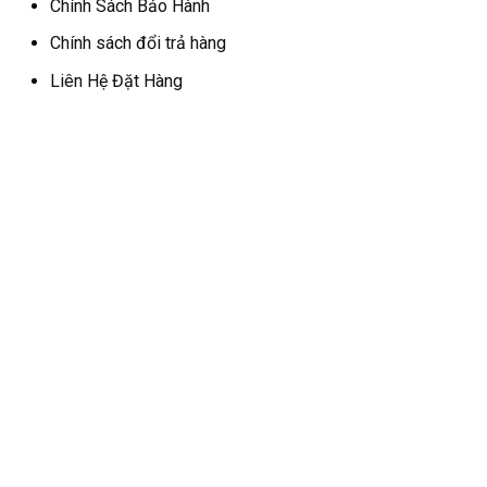
Chính Sách Bảo Hành
Chính sách đổi trả hàng
Liên Hệ Đặt Hàng