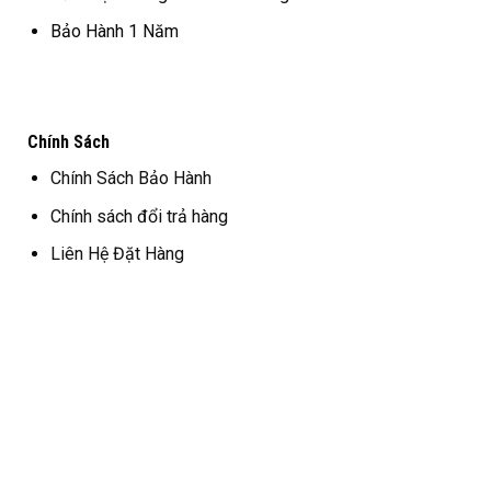
Bảo Hành 1 Năm
Chính Sách
Chính Sách Bảo Hành
Chính sách đổi trả hàng
Liên Hệ Đặt Hàng