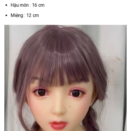
Hậu môn : 16 cm
Miệng : 12 cm