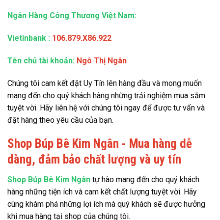
Ngân Hàng Công Thương Việt Nam:
Vietinbank
:
106.879.X86.922
Tên chủ tài khoản:
Ngô Thị Ngân
Chúng tôi cam kết đặt Uy Tín lên hàng đầu và mong muốn
mang đến cho quý khách hàng những trải nghiệm mua sắm
tuyệt vời. Hãy liên hệ với chúng tôi ngay để được tư vấn và
đặt hàng theo yêu cầu của bạn.
Shop Búp Bê Kim Ngân - Mua hàng dễ
dàng, đảm bảo chất lượng và uy tín
Shop Búp Bê Kim Ngân
tự hào mang đến cho quý khách
hàng những tiện ích và cam kết chất lượng tuyệt vời. Hãy
cùng khám phá những lợi ích mà quý khách sẽ được hưởng
khi mua hàng tại shop của chúng tôi.