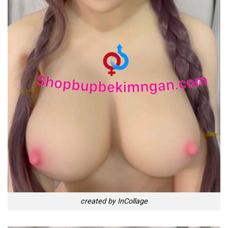
created by InCollage