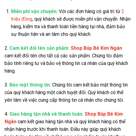
Miễn phí vận chuyển:
Với các đơn hàng có giá trị từ
2
triệu đồng
, quý khách sẽ được miễn phí vận chuyển. Nhận
hàng, kiểm tra và thanh toán tiền hàng tại nhà, đảm bảo
sự thuận tiện và an tâm cho quý khách.
2.
Cam kết đổi tên sản phẩm:
Shop Búp Bê Kim Ngân
cam kết đổi tên cho tất cả các sản phẩm. Chúng tôi đảm
bảo tính riêng tư và bảo vệ thông tin cá nhân của quý khách
hàng.
3.
Bảo mật thông tin:
Chúng tôi cam kết bảo mật thông tin
của quý khách hàng một cách tuyệt đối. Quý khách có thể
yên tâm về việc cung cấp thông tin cá nhân cho chúng tôi.
4.
Giao hàng tận nhà và thanh toán:
Shop Búp Bê Kim
Ngân
cam kết giao hàng tận nhà và quý khách hàng có thể
nhận hàng trước khi thanh toán. Điều này giúp quý khách