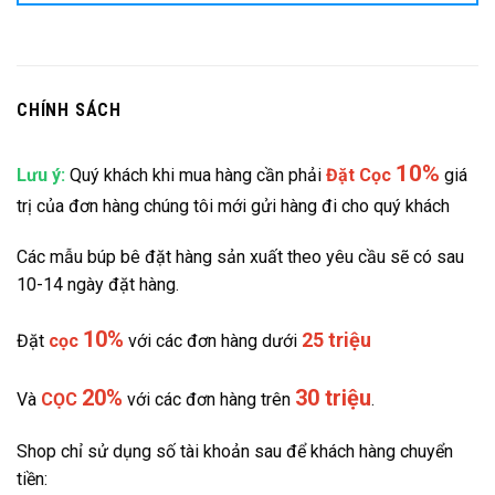
CHÍNH SÁCH
10%
Lưu ý:
Quý khách khi mua hàng cần phải
Đặt
Cọc
giá
trị của đơn hàng chúng tôi mới gửi hàng đi cho quý khách
Các mẫu búp bê đặt hàng sản xuất theo yêu cầu sẽ có sau
10-14 ngày đặt hàng.
10%
25 triệu
Đặt
cọc
với các đơn hàng dưới
20%
30 triệu
Và
CỌC
với các đơn hàng trên
.
Shop chỉ sử dụng số tài khoản sau để khách hàng chuyển
tiền: