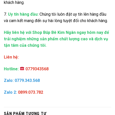
khách hàng.
7.
Uy tín hàng đầu:
Chúng tôi luôn đặt uy tín lên hàng đầu
và cam kết mang đến sự hài lòng tuyệt đối cho khách hàng.
Hãy liên hệ với Shop Búp Bê Kim Ngân ngay hôm nay để
trải nghiệm những sản phẩm chất lượng cao và dịch vụ
tận tâm của chúng tôi.
Liên hệ:
Hotline:
0779343568
Zalo: 0779.343.568
Zalo 2:
0899.073.782
SẢN PHẨM TƯƠNG TỰ