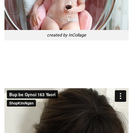
created by InCollage