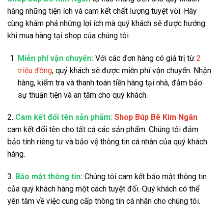
hàng những tiện ích và cam kết chất lượng tuyệt vời. Hãy
cùng khám phá những lợi ích mà quý khách sẽ được hưởng
khi mua hàng tại shop của chúng tôi.
Miễn phí vận chuyển:
Với các đơn hàng có giá trị từ
2
triệu đồng
, quý khách sẽ được miễn phí vận chuyển. Nhận
hàng, kiểm tra và thanh toán tiền hàng tại nhà, đảm bảo
sự thuận tiện và an tâm cho quý khách.
2.
Cam kết đổi tên sản phẩm:
Shop Búp Bê Kim Ngân
cam kết đổi tên cho tất cả các sản phẩm. Chúng tôi đảm
bảo tính riêng tư và bảo vệ thông tin cá nhân của quý khách
hàng.
3.
Bảo mật thông tin:
Chúng tôi cam kết bảo mật thông tin
của quý khách hàng một cách tuyệt đối. Quý khách có thể
yên tâm về việc cung cấp thông tin cá nhân cho chúng tôi.