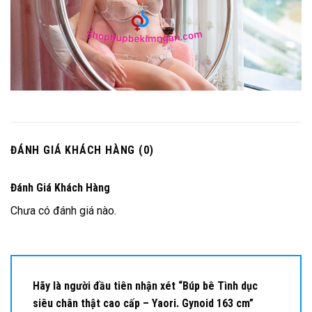
ĐÁNH GIÁ KHÁCH HÀNG (0)
Đánh Giá Khách Hàng
Chưa có đánh giá nào.
Hãy là người đầu tiên nhận xét “Búp bê Tình dục
siêu chân thật cao cấp – Yaori. Gynoid 163 cm”