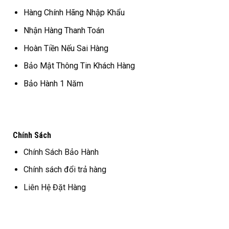
Hàng Chính Hãng Nhập Khẩu
Nhận Hàng Thanh Toán
Hoàn Tiền Nếu Sai Hàng
Bảo Mật Thông Tin Khách Hàng
Bảo Hành 1 Năm
Chính Sách
Chính Sách Bảo Hành
Chính sách đổi trả hàng
Liên Hệ Đặt Hàng