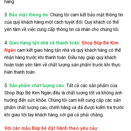
hàng.
3.
Bảo mật thông tin:
Chúng tôi cam kết bảo mật thông tin
của quý khách hàng một cách tuyệt đối. Quý khách có thể
yên tâm về việc cung cấp thông tin cá nhân cho chúng tôi.
4.
Giao hàng tận nhà và thanh toán:
Shop Búp Bê Kim
Ngân
cam kết giao hàng tận nhà và quý khách hàng có thể
nhận hàng trước khi thanh toán. Điều này giúp quý khách
hoàn toàn yên tâm về chất lượng sản phẩm trước khi thực
hiện thanh toán.
5.
Sản phẩm chất lượng cao:
Tất cả các sản phẩm của
Shop Búp Bê Kim Ngân đều là chất lượng tốt và không ảnh
hưởng đến sức khỏe. Chúng tôi cam kết cung cấp các sản
phẩm chất lượng cao, chính hãng và đã được kiểm tra trước
khi giao tới tay khách hàng, với giá cả phải chăng.
Với các mẫu Búp bê đặt Hành theo yêu cầu :