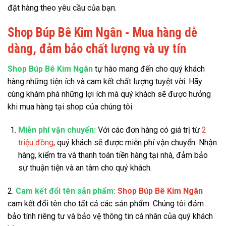
đặt hàng theo yêu cầu của bạn.
Shop Búp Bê Kim Ngân - Mua hàng dễ
dàng, đảm bảo chất lượng và uy tín
Shop Búp Bê Kim Ngân
tự hào mang đến cho quý khách
hàng những tiện ích và cam kết chất lượng tuyệt vời. Hãy
cùng khám phá những lợi ích mà quý khách sẽ được hưởng
khi mua hàng tại shop của chúng tôi.
Miễn phí vận chuyển:
Với các đơn hàng có giá trị từ
2
triệu đồng
, quý khách sẽ được miễn phí vận chuyển. Nhận
hàng, kiểm tra và thanh toán tiền hàng tại nhà, đảm bảo
sự thuận tiện và an tâm cho quý khách.
2.
Cam kết đổi tên sản phẩm:
Shop Búp Bê Kim Ngân
cam kết đổi tên cho tất cả các sản phẩm. Chúng tôi đảm
bảo tính riêng tư và bảo vệ thông tin cá nhân của quý khách