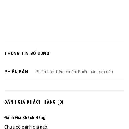
THÔNG TIN BỔ SUNG
PHIÊN BẢN
Phiên bản Tiêu chuẩn, Phiên bản cao cấp
ĐÁNH GIÁ KHÁCH HÀNG (0)
Đánh Giá Khách Hàng
Chưa có đánh giá nào.