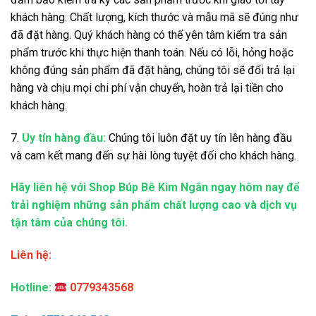
khách hàng. Chất lượng, kích thước và mẫu mã sẽ đúng như
đã đặt hàng. Quý khách hàng có thể yên tâm kiểm tra sản
phẩm trước khi thực hiện thanh toán. Nếu có lỗi, hỏng hoặc
không đúng sản phẩm đã đặt hàng, chúng tôi sẽ đổi trả lại
hàng và chịu mọi chi phí vận chuyển, hoàn trả lại tiền cho
khách hàng.
7.
Uy tín hàng đầu:
Chúng tôi luôn đặt uy tín lên hàng đầu
và cam kết mang đến sự hài lòng tuyệt đối cho khách hàng.
Hãy liên hệ với Shop Búp Bê Kim Ngân ngay hôm nay để
trải nghiệm những sản phẩm chất lượng cao và dịch vụ
tận tâm của chúng tôi.
Liên hệ:
Hotline:
0779343568