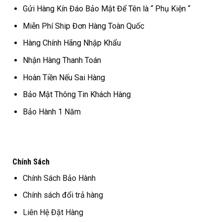
Gửi Hàng Kín Đáo Bảo Mật Để Tên là “ Phụ Kiện “
Miễn Phí Ship Đơn Hàng Toàn Quốc
Hàng Chính Hãng Nhập Khẩu
Nhận Hàng Thanh Toán
Hoàn Tiền Nếu Sai Hàng
Bảo Mật Thông Tin Khách Hàng
Bảo Hành 1 Năm
Chính Sách
Chính Sách Bảo Hành
Chính sách đổi trả hàng
Liên Hệ Đặt Hàng