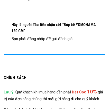
Hãy là người đầu tiên nhận xét “Búp bê YOMOHAMA
120 CM”
Bạn phải
đăng nhập
để gửi đánh giá.
CHÍNH SÁCH
10%
Lưu ý:
Quý khách khi mua hàng cần phải
Đặt
Cọc
giá
trị của đơn hàng chúng tôi mới gửi hàng đi cho quý khách