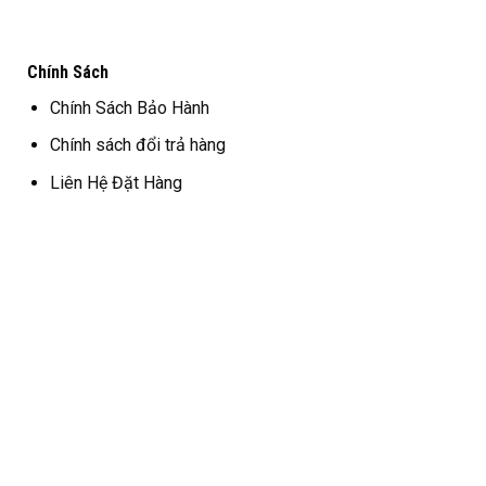
Chính Sách
Chính Sách Bảo Hành
Chính sách đổi trả hàng
Liên Hệ Đặt Hàng