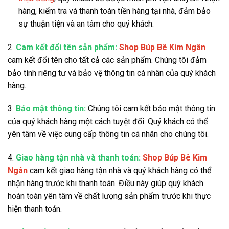
hàng, kiểm tra và thanh toán tiền hàng tại nhà, đảm bảo
sự thuận tiện và an tâm cho quý khách.
2.
Cam kết đổi tên sản phẩm:
Shop Búp Bê Kim Ngân
cam kết đổi tên cho tất cả các sản phẩm. Chúng tôi đảm
bảo tính riêng tư và bảo vệ thông tin cá nhân của quý khách
hàng.
3.
Bảo mật thông tin:
Chúng tôi cam kết bảo mật thông tin
của quý khách hàng một cách tuyệt đối. Quý khách có thể
yên tâm về việc cung cấp thông tin cá nhân cho chúng tôi.
4.
Giao hàng tận nhà và thanh toán:
Shop Búp Bê Kim
Ngân
cam kết giao hàng tận nhà và quý khách hàng có thể
nhận hàng trước khi thanh toán. Điều này giúp quý khách
hoàn toàn yên tâm về chất lượng sản phẩm trước khi thực
hiện thanh toán.