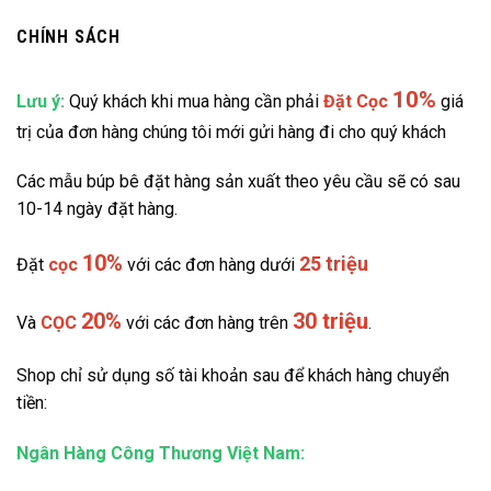
CHÍNH SÁCH
10%
Lưu ý:
Quý khách khi mua hàng cần phải
Đặt
Cọc
giá
trị của đơn hàng chúng tôi mới gửi hàng đi cho quý khách
Các mẫu búp bê đặt hàng sản xuất theo yêu cầu sẽ có sau
10-14 ngày đặt hàng.
10%
25 triệu
Đặt
cọc
với các đơn hàng dưới
20%
30 triệu
Và
CỌC
với các đơn hàng trên
.
Shop chỉ sử dụng số tài khoản sau để khách hàng chuyển
tiền:
Ngân Hàng Công Thương Việt Nam: