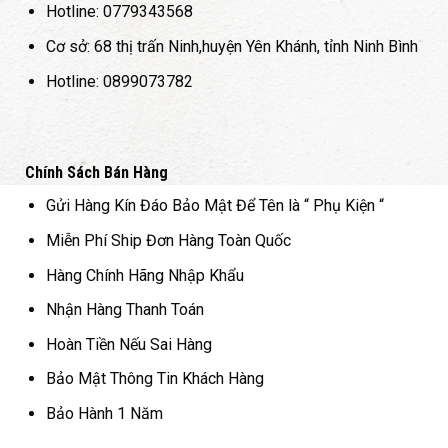
Hotline: 0779343568
Cơ sở: 68 thị trấn Ninh,huyện Yên Khánh, tỉnh Ninh Bình
Hotline: 0899073782
Chính Sách Bán Hàng
Gửi Hàng Kín Đáo Bảo Mật Để Tên là “ Phụ Kiện “
Miễn Phí Ship Đơn Hàng Toàn Quốc
Hàng Chính Hãng Nhập Khẩu
Nhận Hàng Thanh Toán
Hoàn Tiền Nếu Sai Hàng
Bảo Mật Thông Tin Khách Hàng
Bảo Hành 1 Năm