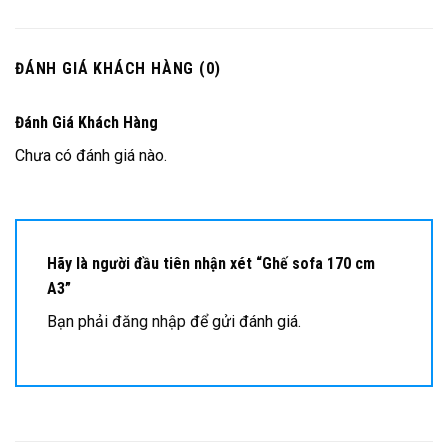
ĐÁNH GIÁ KHÁCH HÀNG (0)
Đánh Giá Khách Hàng
Chưa có đánh giá nào.
Hãy là người đầu tiên nhận xét “Ghế sofa 170 cm
A3”
Bạn phải
đăng nhập
để gửi đánh giá.