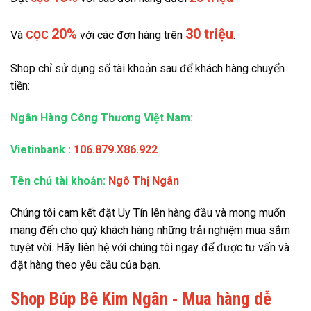
20%
30 triệu
Và
CỌC
với các đơn hàng trên
.
Shop chỉ sử dụng số tài khoản sau để khách hàng chuyển
tiền:
Ngân Hàng Công Thương Việt Nam:
Vietinbank
:
106.879.X86.922
Tên chủ tài khoản:
Ngô Thị Ngân
Chúng tôi cam kết đặt Uy Tín lên hàng đầu và mong muốn
mang đến cho quý khách hàng những trải nghiệm mua sắm
tuyệt vời. Hãy liên hệ với chúng tôi ngay để được tư vấn và
đặt hàng theo yêu cầu của bạn.
Shop Búp Bê Kim Ngân - Mua hàng dễ