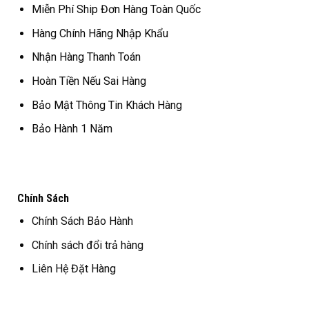
Miễn Phí Ship Đơn Hàng Toàn Quốc
Hàng Chính Hãng Nhập Khẩu
Nhận Hàng Thanh Toán
Hoàn Tiền Nếu Sai Hàng
Bảo Mật Thông Tin Khách Hàng
Bảo Hành 1 Năm
Chính Sách
Chính Sách Bảo Hành
Chính sách đổi trả hàng
Liên Hệ Đặt Hàng