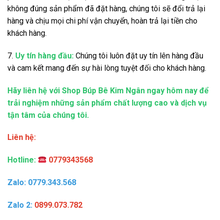
không đúng sản phẩm đã đặt hàng, chúng tôi sẽ đổi trả lại
hàng và chịu mọi chi phí vận chuyển, hoàn trả lại tiền cho
khách hàng.
7.
Uy tín hàng đầu:
Chúng tôi luôn đặt uy tín lên hàng đầu
và cam kết mang đến sự hài lòng tuyệt đối cho khách hàng.
Hãy liên hệ với Shop Búp Bê Kim Ngân ngay hôm nay để
trải nghiệm những sản phẩm chất lượng cao và dịch vụ
tận tâm của chúng tôi.
Liên hệ:
Hotline:
0779343568
Zalo: 0779.343.568
Zalo 2:
0899.073.782