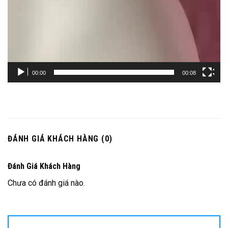
00:00
00:08
ĐÁNH GIÁ KHÁCH HÀNG (0)
Đánh Giá Khách Hàng
Chưa có đánh giá nào.