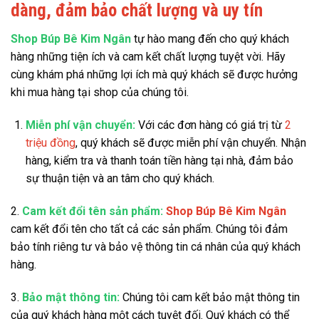
dàng, đảm bảo chất lượng và uy tín
Shop Búp Bê Kim Ngân
tự hào mang đến cho quý khách
hàng những tiện ích và cam kết chất lượng tuyệt vời. Hãy
cùng khám phá những lợi ích mà quý khách sẽ được hưởng
khi mua hàng tại shop của chúng tôi.
Miễn phí vận chuyển:
Với các đơn hàng có giá trị từ
2
triệu đồng
, quý khách sẽ được miễn phí vận chuyển. Nhận
hàng, kiểm tra và thanh toán tiền hàng tại nhà, đảm bảo
sự thuận tiện và an tâm cho quý khách.
2.
Cam kết đổi tên sản phẩm:
Shop Búp Bê Kim Ngân
cam kết đổi tên cho tất cả các sản phẩm. Chúng tôi đảm
bảo tính riêng tư và bảo vệ thông tin cá nhân của quý khách
hàng.
3.
Bảo mật thông tin:
Chúng tôi cam kết bảo mật thông tin
của quý khách hàng một cách tuyệt đối. Quý khách có thể