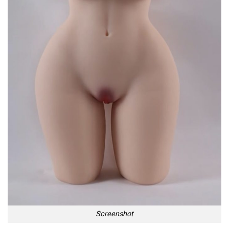
Screenshot