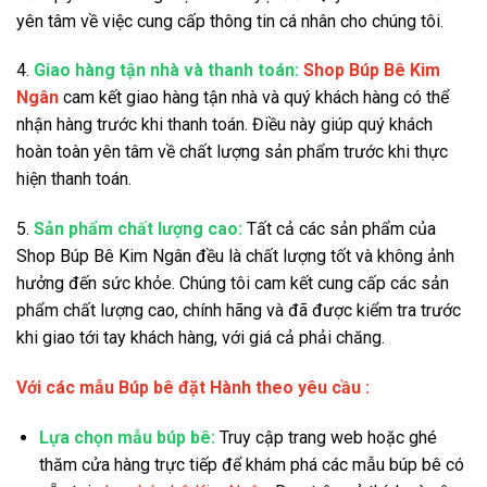
yên tâm về việc cung cấp thông tin cá nhân cho chúng tôi.
4.
Giao hàng tận nhà và thanh toán:
Shop Búp Bê Kim
Ngân
cam kết giao hàng tận nhà và quý khách hàng có thể
nhận hàng trước khi thanh toán. Điều này giúp quý khách
hoàn toàn yên tâm về chất lượng sản phẩm trước khi thực
hiện thanh toán.
5.
Sản phẩm chất lượng cao:
Tất cả các sản phẩm của
Shop Búp Bê Kim Ngân đều là chất lượng tốt và không ảnh
hưởng đến sức khỏe. Chúng tôi cam kết cung cấp các sản
phẩm chất lượng cao, chính hãng và đã được kiểm tra trước
khi giao tới tay khách hàng, với giá cả phải chăng.
Với các mẫu Búp bê đặt Hành theo yêu cầu :
Lựa chọn mẫu búp bê:
Truy cập trang web hoặc ghé
thăm cửa hàng trực tiếp để khám phá các mẫu búp bê có