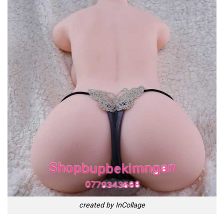
created by InCollage