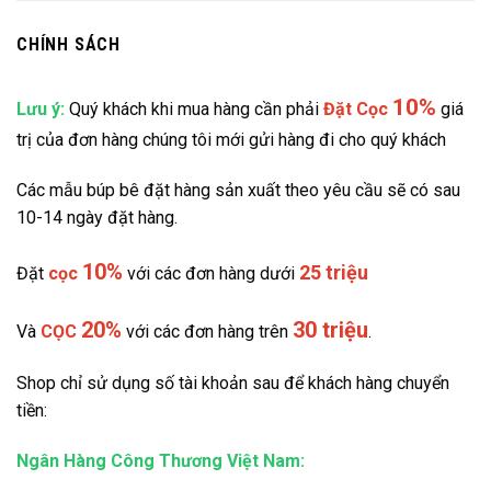
CHÍNH SÁCH
10%
Lưu ý:
Quý khách khi mua hàng cần phải
Đặt
Cọc
giá
trị của đơn hàng chúng tôi mới gửi hàng đi cho quý khách
Các mẫu búp bê đặt hàng sản xuất theo yêu cầu sẽ có sau
10-14 ngày đặt hàng.
10%
25 triệu
Đặt
cọc
với các đơn hàng dưới
20%
30 triệu
Và
CỌC
với các đơn hàng trên
.
Shop chỉ sử dụng số tài khoản sau để khách hàng chuyển
tiền:
Ngân Hàng Công Thương Việt Nam: