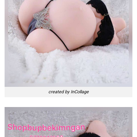
created by InCollage