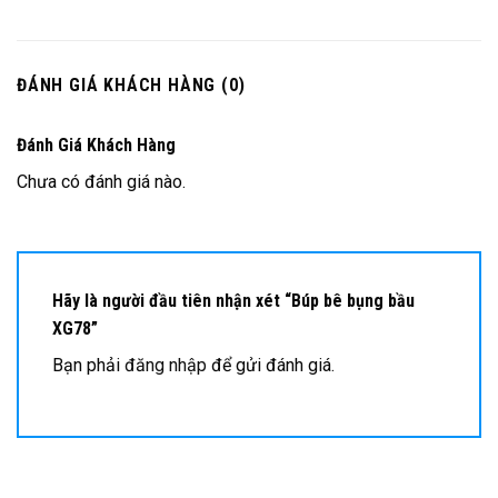
ĐÁNH GIÁ KHÁCH HÀNG (0)
Đánh Giá Khách Hàng
Chưa có đánh giá nào.
Hãy là người đầu tiên nhận xét “Búp bê bụng bầu
XG78”
Bạn phải
đăng nhập
để gửi đánh giá.