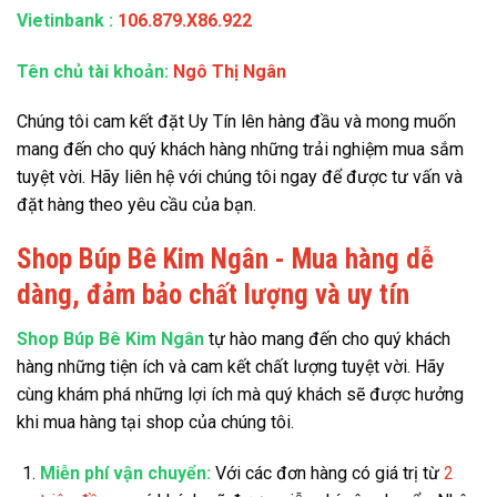
Vietinbank
:
106.879.X86.922
Tên chủ tài khoản:
Ngô Thị Ngân
Chúng tôi cam kết đặt Uy Tín lên hàng đầu và mong muốn
mang đến cho quý khách hàng những trải nghiệm mua sắm
tuyệt vời. Hãy liên hệ với chúng tôi ngay để được tư vấn và
đặt hàng theo yêu cầu của bạn.
Shop Búp Bê Kim Ngân - Mua hàng dễ
dàng, đảm bảo chất lượng và uy tín
Shop Búp Bê Kim Ngân
tự hào mang đến cho quý khách
hàng những tiện ích và cam kết chất lượng tuyệt vời. Hãy
cùng khám phá những lợi ích mà quý khách sẽ được hưởng
khi mua hàng tại shop của chúng tôi.
Miễn phí vận chuyển:
Với các đơn hàng có giá trị từ
2