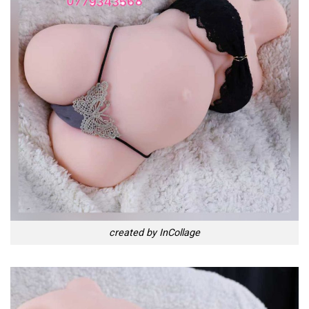
created by InCollage