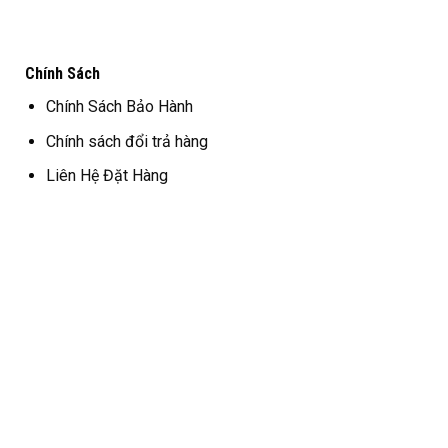
Chính Sách
Chính Sách Bảo Hành
Chính sách đổi trả hàng
Liên Hệ Đặt Hàng