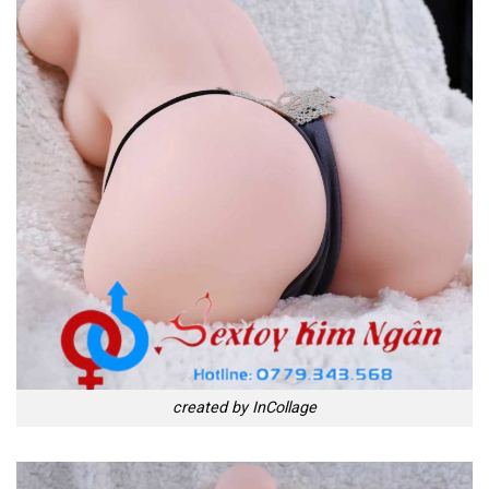
created by InCollage