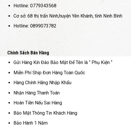
Hotline: 0779343568
Cơ sở: 68 thị trấn Ninh,huyện Yên Khánh, tỉnh Ninh Bình
Hotline: 0899073782
Chính Sách Bán Hàng
Gửi Hàng Kín Đáo Bảo Mật Để Tên là “ Phụ Kiện “
Miễn Phí Ship Đơn Hàng Toàn Quốc
Hàng Chính Hãng Nhập Khẩu
Nhận Hàng Thanh Toán
Hoàn Tiền Nếu Sai Hàng
Bảo Mật Thông Tin Khách Hàng
Bảo Hành 1 Năm