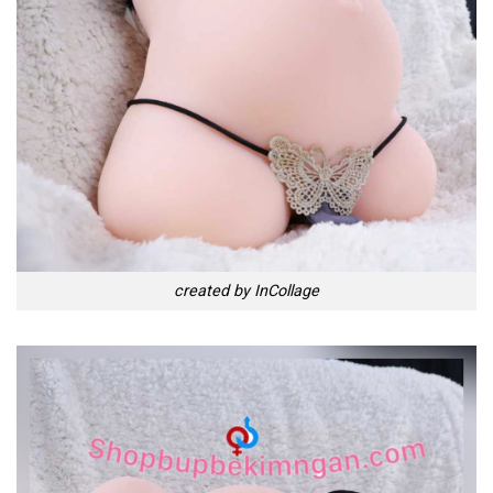
created by InCollage