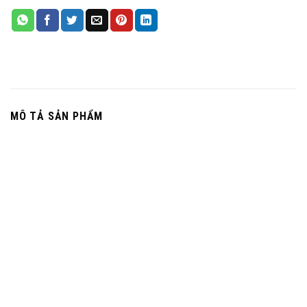
MÔ TẢ SẢN PHẨM