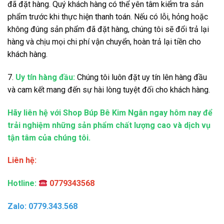
đã đặt hàng. Quý khách hàng có thể yên tâm kiểm tra sản
phẩm trước khi thực hiện thanh toán. Nếu có lỗi, hỏng hoặc
không đúng sản phẩm đã đặt hàng, chúng tôi sẽ đổi trả lại
hàng và chịu mọi chi phí vận chuyển, hoàn trả lại tiền cho
khách hàng.
7.
Uy tín hàng đầu:
Chúng tôi luôn đặt uy tín lên hàng đầu
và cam kết mang đến sự hài lòng tuyệt đối cho khách hàng.
Hãy liên hệ với Shop Búp Bê Kim Ngân ngay hôm nay để
trải nghiệm những sản phẩm chất lượng cao và dịch vụ
tận tâm của chúng tôi.
Liên hệ:
Hotline:
0779343568
Zalo: 0779.343.568