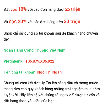
10%
25 triệu
Đặt
cọc
với các đơn hàng dưới
20%
30 triệu
Và
CỌC
với các đơn hàng trên
.
Shop chỉ sử dụng số tài khoản sau để khách hàng chuyển
tiền:
Ngân Hàng Công Thương Việt Nam:
Vietinbank
:
106.879.X86.922
Tên chủ tài khoản:
Ngô Thị Ngân
Chúng tôi cam kết đặt Uy Tín lên hàng đầu và mong muốn
mang đến cho quý khách hàng những trải nghiệm mua sắm
tuyệt vời. Hãy liên hệ với chúng tôi ngay để được tư vấn và
đặt hàng theo yêu cầu của bạn.