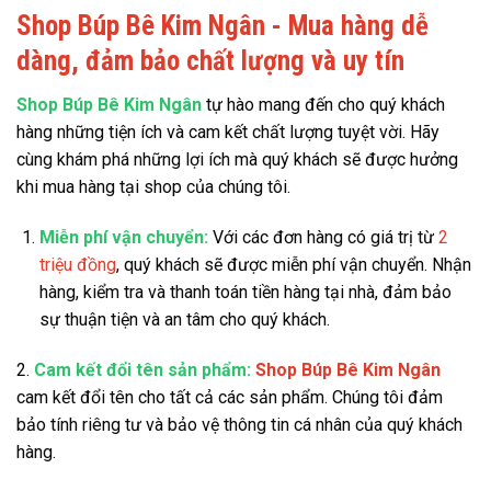
Shop Búp Bê Kim Ngân - Mua hàng dễ
dàng, đảm bảo chất lượng và uy tín
Shop Búp Bê Kim Ngân
tự hào mang đến cho quý khách
hàng những tiện ích và cam kết chất lượng tuyệt vời. Hãy
cùng khám phá những lợi ích mà quý khách sẽ được hưởng
khi mua hàng tại shop của chúng tôi.
Miễn phí vận chuyển:
Với các đơn hàng có giá trị từ
2
triệu đồng
, quý khách sẽ được miễn phí vận chuyển. Nhận
hàng, kiểm tra và thanh toán tiền hàng tại nhà, đảm bảo
sự thuận tiện và an tâm cho quý khách.
2.
Cam kết đổi tên sản phẩm:
Shop Búp Bê Kim Ngân
cam kết đổi tên cho tất cả các sản phẩm. Chúng tôi đảm
bảo tính riêng tư và bảo vệ thông tin cá nhân của quý khách
hàng.