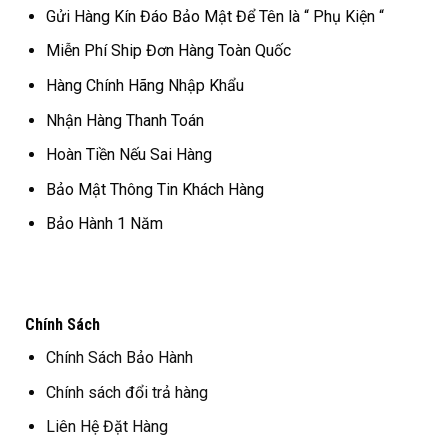
Gửi Hàng Kín Đáo Bảo Mật Để Tên là “ Phụ Kiện “
Miễn Phí Ship Đơn Hàng Toàn Quốc
Hàng Chính Hãng Nhập Khẩu
Nhận Hàng Thanh Toán
Hoàn Tiền Nếu Sai Hàng
Bảo Mật Thông Tin Khách Hàng
Bảo Hành 1 Năm
Chính Sách
Chính Sách Bảo Hành
Chính sách đổi trả hàng
Liên Hệ Đặt Hàng