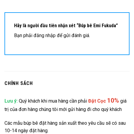
Hãy là người đầu tiên nhận xét “Búp bê Emi Fukuda”
Bạn phải
đăng nhập
để gửi đánh giá.
CHÍNH SÁCH
10%
Lưu ý:
Quý khách khi mua hàng cần phải
Đặt
Cọc
giá
trị của đơn hàng chúng tôi mới gửi hàng đi cho quý khách
Các mẫu búp bê đặt hàng sản xuất theo yêu cầu sẽ có sau
10-14 ngày đặt hàng.