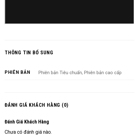
THÔNG TIN BỔ SUNG
PHIÊN BẢN
Phiên bản Tiêu chuẩn, Phiên bản cao cấp
ĐÁNH GIÁ KHÁCH HÀNG (0)
Đánh Giá Khách Hàng
Chưa có đánh giá nào.