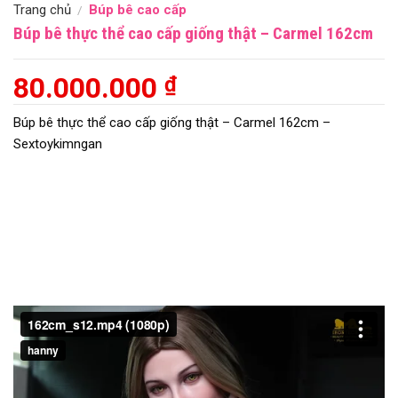
Trang chủ
Búp bê cao cấp
/
Búp bê thực thể cao cấp giống thật – Carmel 162cm
80.000.000
₫
Búp bê thực thể cao cấp giống thật – Carmel 162cm –
Sextoykimngan