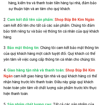
hàng, kiểm tra và thanh toán tiền hàng tại nhà, đảm bảo
sự thuận tiện và an tâm cho quý khách.
2.
Cam kết đổi tên sản phẩm:
Shop Búp Bê Kim Ngân
cam kết đổi tên cho tất cả các sản phẩm. Chúng tôi đảm
bảo tính riêng tư và bảo vệ thông tin cá nhân của quý khách
hàng.
3.
Bảo mật thông tin:
Chúng tôi cam kết bảo mật thông tin
của quý khách hàng một cách tuyệt đối. Quý khách có thể
yên tâm về việc cung cấp thông tin cá nhân cho chúng tôi.
4.
Giao hàng tận nhà và thanh toán:
Shop Búp Bê Kim
Ngân
cam kết giao hàng tận nhà và quý khách hàng có thể
nhận hàng trước khi thanh toán. Điều này giúp quý khách
hoàn toàn yên tâm về chất lượng sản phẩm trước khi thực
hiện thanh toán.
5.
Sản phẩm chất lượng cao:
Tất cả các sản phẩm của