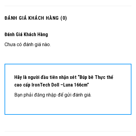
ĐÁNH GIÁ KHÁCH HÀNG (0)
Đánh Giá Khách Hàng
Chưa có đánh giá nào.
Hãy là người đầu tiên nhận xét “Búp bê Thực thể
cao cấp IronTech Doll –Luna 166cm”
Bạn phải
đăng nhập
để gửi đánh giá.