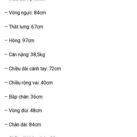
– Vòng ngực: 84cm
– Thắt lưng: 67cm
– Hông: 97cm
– Cân nặng: 38,5kg
– Chiều dài cánh tay: 72cm
– Chiều rộng vai: 40cm
– Bắp chân: 36cm
– Vòng đùi: 48cm
– Chân dài: 84cm