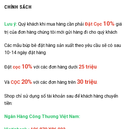
CHÍNH SÁCH
10%
Lưu ý:
Quý khách khi mua hàng cần phải
Đặt
Cọc
giá
trị của đơn hàng chúng tôi mới gửi hàng đi cho quý khách
Các mẫu búp bê đặt hàng sản xuất theo yêu cầu sẽ có sau
10-14 ngày đặt hàng.
10%
25 triệu
Đặt
cọc
với các đơn hàng dưới
20%
30 triệu
Và
CỌC
với các đơn hàng trên
.
Shop chỉ sử dụng số tài khoản sau để khách hàng chuyển
tiền:
Ngân Hàng Công Thương Việt Nam: