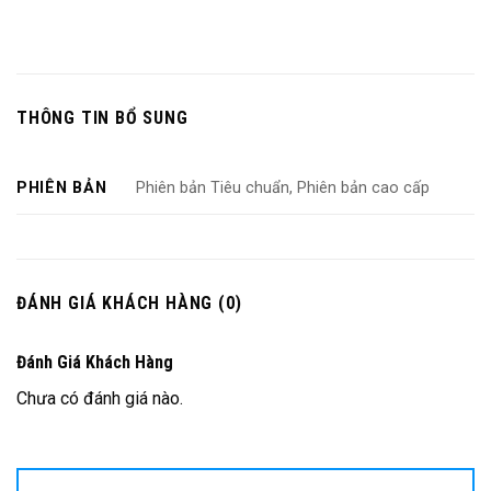
THÔNG TIN BỔ SUNG
PHIÊN BẢN
Phiên bản Tiêu chuẩn, Phiên bản cao cấp
ĐÁNH GIÁ KHÁCH HÀNG (0)
Đánh Giá Khách Hàng
Chưa có đánh giá nào.