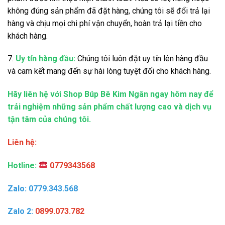
không đúng sản phẩm đã đặt hàng, chúng tôi sẽ đổi trả lại
hàng và chịu mọi chi phí vận chuyển, hoàn trả lại tiền cho
khách hàng.
7.
Uy tín hàng đầu:
Chúng tôi luôn đặt uy tín lên hàng đầu
và cam kết mang đến sự hài lòng tuyệt đối cho khách hàng.
Hãy liên hệ với Shop Búp Bê Kim Ngân ngay hôm nay để
trải nghiệm những sản phẩm chất lượng cao và dịch vụ
tận tâm của chúng tôi.
Liên hệ:
Hotline:
0779343568
Zalo: 0779.343.568
Zalo 2:
0899.073.782