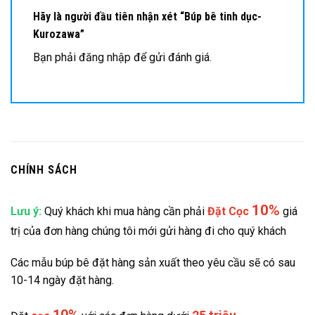
Hãy là người đầu tiên nhận xét “Búp bê tinh dục-
Kurozawa”
Bạn phải
đăng nhập
để gửi đánh giá.
CHÍNH SÁCH
10%
Lưu ý:
Quý khách khi mua hàng cần phải
Đặt
Cọc
giá
trị của đơn hàng chúng tôi mới gửi hàng đi cho quý khách
Các mẫu búp bê đặt hàng sản xuất theo yêu cầu sẽ có sau
10-14 ngày đặt hàng.