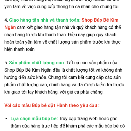
yên tâm về việc cung cấp thông tin cá nhân cho chúng tôi.
4.
Giao hàng tận nhà và thanh toán:
Shop Búp Bê Kim
Ngân
cam kết giao hàng tận nhà và quý khách hàng có thể
nhận hàng trước khi thanh toán. Điều này giúp quý khách
hoàn toàn yên tâm về chất lượng sản phẩm trước khi thực
hiện thanh toán.
5.
Sản phẩm chất lượng cao:
Tất cả các sản phẩm của
Shop Búp Bê Kim Ngân đều là chất lượng tốt và không ảnh
hưởng đến sức khỏe. Chúng tôi cam kết cung cấp các sản
phẩm chất lượng cao, chính hãng và đã được kiểm tra trước
khi giao tới tay khách hàng, với giá cả phải chăng.
Với các mẫu Búp bê đặt Hành theo yêu cầu :
Lựa chọn mẫu búp bê:
Truy cập trang web hoặc ghé
thăm cửa hàng trực tiếp để khám phá các mẫu búp bê có