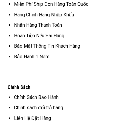
Miễn Phí Ship Đơn Hàng Toàn Quốc
Hàng Chính Hãng Nhập Khẩu
Nhận Hàng Thanh Toán
Hoàn Tiền Nếu Sai Hàng
Bảo Mật Thông Tin Khách Hàng
Bảo Hành 1 Năm
Chính Sách
Chính Sách Bảo Hành
Chính sách đổi trả hàng
Liên Hệ Đặt Hàng