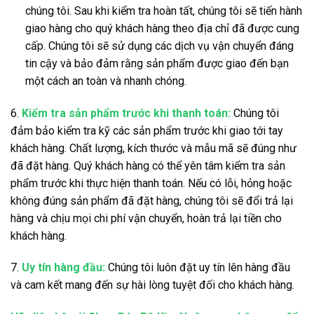
chúng tôi. Sau khi kiểm tra hoàn tất, chúng tôi sẽ tiến hành
giao hàng cho quý khách hàng theo địa chỉ đã được cung
cấp. Chúng tôi sẽ sử dụng các dịch vụ vận chuyển đáng
tin cậy và bảo đảm rằng sản phẩm được giao đến bạn
một cách an toàn và nhanh chóng.
6.
Kiểm tra sản phẩm trước khi thanh toán:
Chúng tôi
đảm bảo kiểm tra kỹ các sản phẩm trước khi giao tới tay
khách hàng. Chất lượng, kích thước và mẫu mã sẽ đúng như
đã đặt hàng. Quý khách hàng có thể yên tâm kiểm tra sản
phẩm trước khi thực hiện thanh toán. Nếu có lỗi, hỏng hoặc
không đúng sản phẩm đã đặt hàng, chúng tôi sẽ đổi trả lại
hàng và chịu mọi chi phí vận chuyển, hoàn trả lại tiền cho
khách hàng.
7.
Uy tín hàng đầu:
Chúng tôi luôn đặt uy tín lên hàng đầu
và cam kết mang đến sự hài lòng tuyệt đối cho khách hàng.