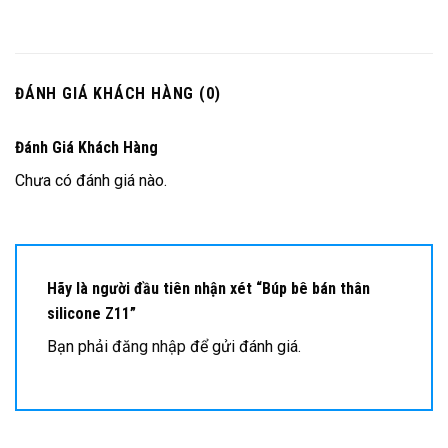
ĐÁNH GIÁ KHÁCH HÀNG (0)
Đánh Giá Khách Hàng
Chưa có đánh giá nào.
Hãy là người đầu tiên nhận xét “Búp bê bán thân
silicone Z11”
Bạn phải
đăng nhập
để gửi đánh giá.