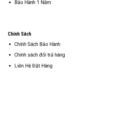
Bảo Hành 1 Năm
Chính Sách
Chính Sách Bảo Hành
Chính sách đổi trả hàng
Liên Hệ Đặt Hàng