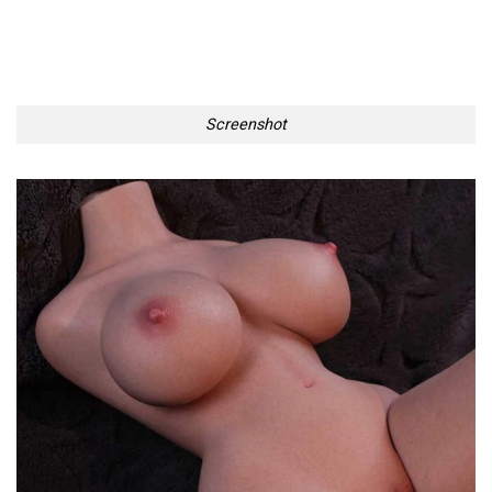
Screenshot