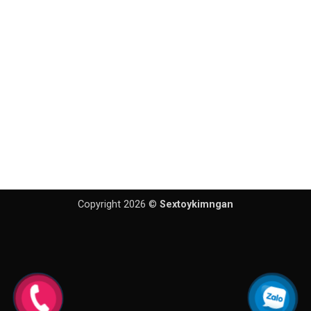
Copyright 2026 ©
Sextoykimngan