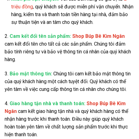
triệu đồng
, quý khách sẽ được miễn phí vận chuyển. Nhận
hàng, kiểm tra và thanh toán tiền hàng tại nhà, đảm bảo
sự thuận tiện và an tâm cho quý khách.
2.
Cam kết đổi tên sản phẩm:
Shop Búp Bê Kim Ngân
cam kết đổi tên cho tất cả các sản phẩm. Chúng tôi đảm
bảo tính riêng tư và bảo vệ thông tin cá nhân của quý khách
hàng.
3.
Bảo mật thông tin:
Chúng tôi cam kết bảo mật thông tin
của quý khách hàng một cách tuyệt đối. Quý khách có thể
yên tâm về việc cung cấp thông tin cá nhân cho chúng tôi.
4.
Giao hàng tận nhà và thanh toán:
Shop Búp Bê Kim
Ngân
cam kết giao hàng tận nhà và quý khách hàng có thể
nhận hàng trước khi thanh toán. Điều này giúp quý khách
hoàn toàn yên tâm về chất lượng sản phẩm trước khi thực
hiện thanh toán.