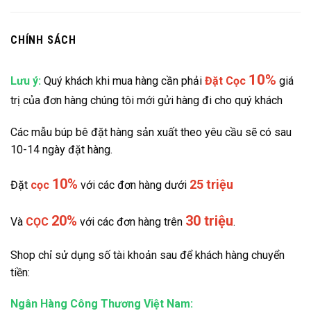
CHÍNH SÁCH
10%
Lưu ý:
Quý khách khi mua hàng cần phải
Đặt
Cọc
giá
trị của đơn hàng chúng tôi mới gửi hàng đi cho quý khách
Các mẫu búp bê đặt hàng sản xuất theo yêu cầu sẽ có sau
10-14 ngày đặt hàng.
10%
25 triệu
Đặt
cọc
với các đơn hàng dưới
20%
30 triệu
Và
CỌC
với các đơn hàng trên
.
Shop chỉ sử dụng số tài khoản sau để khách hàng chuyển
tiền:
Ngân Hàng Công Thương Việt Nam: